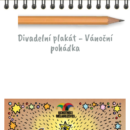
Divadelní plakát - Vánoční
pohádka