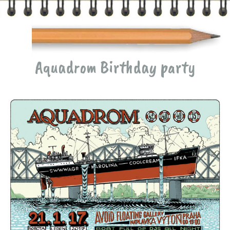
Aquadrom Birthday party